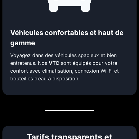
Véhicules confortables et haut de
gamme
Voyagez dans des véhicules spacieux et bien
entretenus. Nos
VTC
sont équipés pour votre
confort avec climatisation, connexion Wi-Fi et
bouteilles d’eau à disposition.
Tarifs transparents et