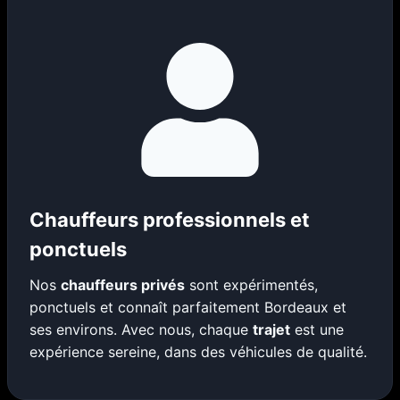
Chauffeurs professionnels et
ponctuels
Nos
chauffeurs privés
sont expérimentés,
ponctuels et connaît parfaitement Bordeaux et
ses environs. Avec nous, chaque
trajet
est une
expérience sereine, dans des véhicules de qualité.