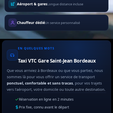
Aéroport & gares
Longue distance incluse
Chauffeur dédié
Un service personnalisé
EN QUELQUES MOTS
Taxi VTC Gare Saint-Jean Bordeaux
Que vous arriviez à Bordeaux ou que vous partiez, nous
sommes là pour vous offrir un service de transport
ponctuel, confortable et sans tracas
, pour vos trajets
vers l’aéroport, votre domicile ou toute autre destination.
Réservation en ligne en 2 minutes
Prix fixe, connu avant le départ