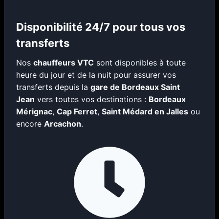
Disponibilité 24/7 pour tous vos
transferts
Nos
chauffeurs VTC
sont disponibles à toute
heure du jour et de la nuit pour assurer vos
transferts depuis la
gare de Bordeaux Saint
Jean
vers toutes vos destinations :
Bordeaux
Mérignac
,
Cap Ferret
,
Saint Médard en Jalles
ou
encore
Arcachon
.