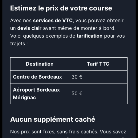
Estimez le prix de votre course
Avec nos
services de VTC
, vous pouvez obtenir
un
devis clair
avant même de monter à bord.
Voici quelques exemples de
tarification
pour vos
trajets :
Destination
Tarif TTC
Centre de Bordeaux
30 €
Aéroport Bordeaux
50 €
Mérignac
Aucun supplément caché
Nos prix sont fixes, sans frais cachés. Vous savez