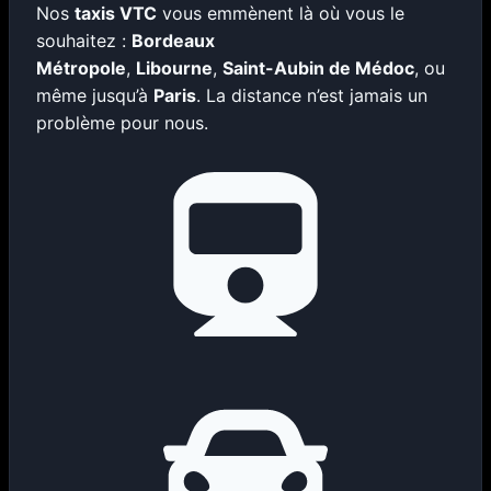
Nos
taxis VTC
vous emmènent là où vous le
souhaitez :
Bordeaux
Métropole
,
Libourne
,
Saint-Aubin de Médoc
, ou
même jusqu’à
Paris
. La distance n’est jamais un
problème pour nous.