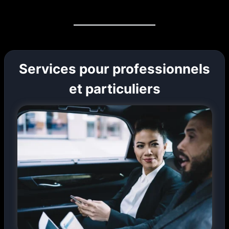
Services pour professionnels
et particuliers