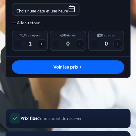
Prix fixe
Connu avant de réserver