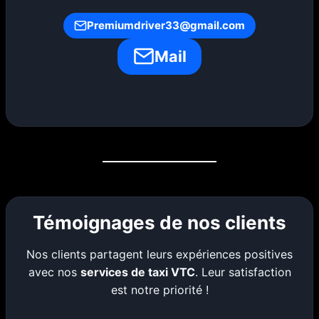
Premiumdriver33@gmail.com
Mail
Témoignages de nos clients
Nos clients partagent leurs expériences positives
avec nos
services de taxi VTC
. Leur satisfaction
est notre priorité !