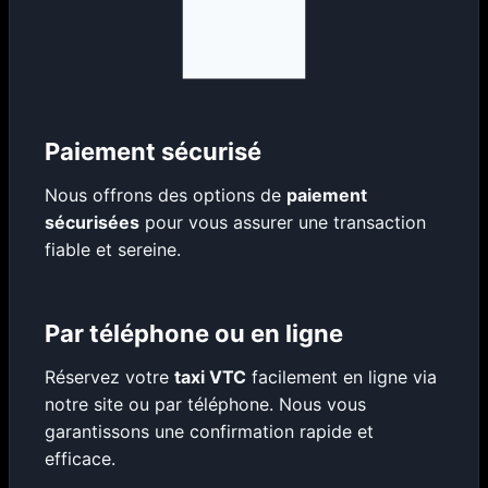
Paiement sécurisé
Nous offrons des options de
paiement
sécurisées
pour vous assurer une transaction
fiable et sereine.
Par téléphone ou en ligne
Réservez votre
taxi VTC
facilement en ligne via
notre site ou par téléphone. Nous vous
garantissons une confirmation rapide et
efficace.