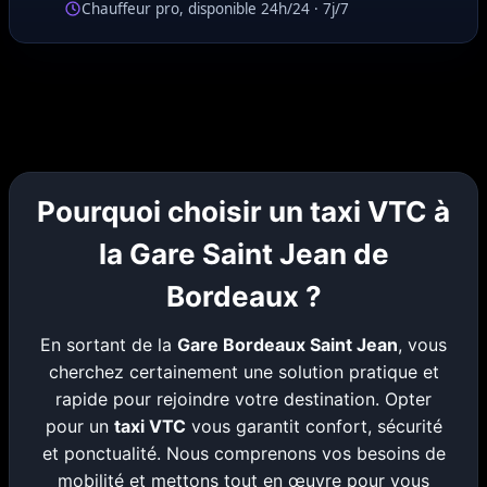
Chauffeur pro, disponible 24h/24 · 7j/7
Pourquoi choisir un taxi VTC à
la Gare Saint Jean de
Bordeaux ?
En sortant de la
Gare Bordeaux Saint Jean
, vous
cherchez certainement une solution pratique et
rapide pour rejoindre votre destination. Opter
pour un
taxi VTC
vous garantit confort, sécurité
et ponctualité. Nous comprenons vos besoins de
mobilité et mettons tout en œuvre pour vous