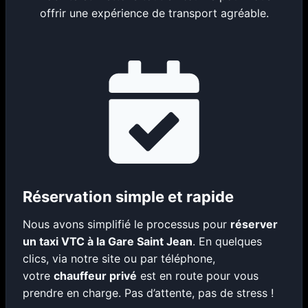
offrir une expérience de transport agréable.
Réservation simple et rapide
Nous avons simplifié le processus pour
réserver
un taxi VTC à la Gare Saint Jean
. En quelques
clics, via notre site ou par téléphone,
votre
chauffeur privé
est en route pour vous
prendre en charge. Pas d’attente, pas de stress !