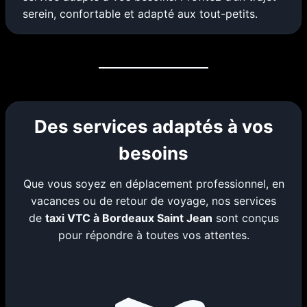
serein, confortable et adapté aux tout-petits.
Des services adaptés à vos
besoins
Que vous soyez en déplacement professionnel, en
vacances ou de retour de voyage, nos services
de
taxi VTC à Bordeaux Saint Jean
sont conçus
pour répondre à toutes vos attentes.