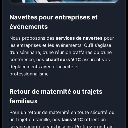
Navettes pour entreprises et
événements
Nous proposons des
services de navettes
pour
les entreprises et les événements. Qu’il s’agisse
d’un séminaire, d’une réunion d’affaires ou d’une
conférence, nos
chauffeurs VTC
assurent vos
déplacements avec efficacité et
professionnalisme.
Retour de maternité ou trajets
familiaux
Pour un retour de maternité en toute sécurité ou
un trajet en famille, nos
taxis VTC
offrent un
service adapté à vos besoins. Profitez d’un trajet