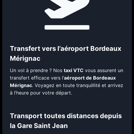
Transfert vers l’aéroport Bordeaux
Mérignac
Un vol à prendre ? Nos
taxi VTC
vous assurent un
transfert efficace vers l’
aéroport de Bordeaux
Mérignac
. Voyagez en toute tranquillité et arrivez
à l’heure pour votre départ.
Transport toutes distances depuis
la Gare Saint Jean