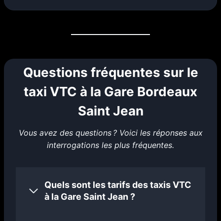
Questions fréquentes sur le
taxi VTC à la Gare Bordeaux
Saint Jean
Vous avez des questions ? Voici les réponses aux
interrogations les plus fréquentes.
Quels sont les tarifs des taxis VTC
à la Gare Saint Jean ?