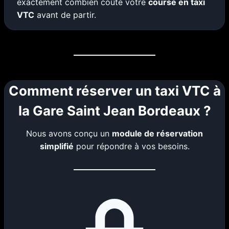
exactement combien coûte votre
course en taxi
VTC
avant de partir.
Comment réserver un taxi VTC à
la Gare Saint Jean Bordeaux ?
Nous avons conçu un
module de réservation
simplifié
pour répondre à vos besoins.