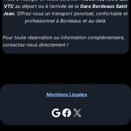
VTC
au départ ou à l’arrivée de la
Gare Bordeaux Saint
Jean
. Offrez-vous un transport ponctuel, confortable et
professionnel à Bordeaux et au-delà.
Pour toute réservation ou information complémentaire,
contactez-nous directement !
Mentions Légales
Google
Facebook
X