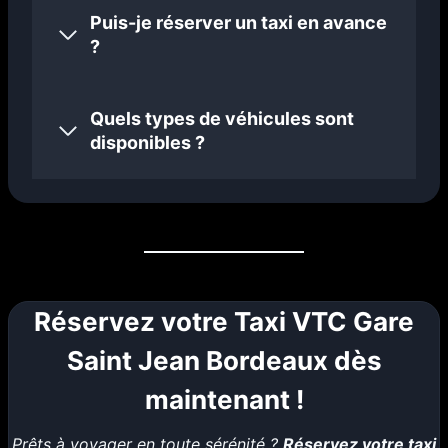
Puis-je réserver un taxi en avance
?
Quels types de véhicules sont
disponibles ?
Réservez votre Taxi VTC Gare
Saint Jean Bordeaux dès
maintenant !
Prêts à voyager en toute sérénité ?
Réservez votre taxi