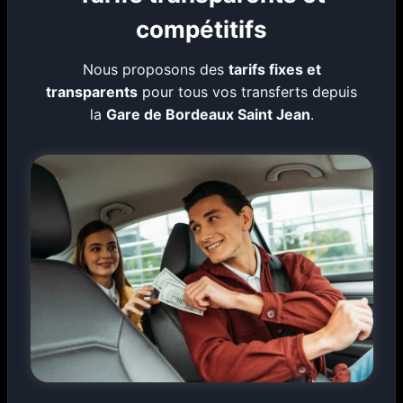
compétitifs
Nous proposons des
tarifs fixes et
transparents
pour tous vos transferts depuis
la
Gare de Bordeaux Saint Jean
.